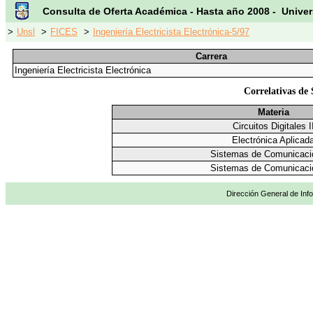
Consulta de Oferta Académica - Hasta año 2008 - Univer
>
Unsl
>
FICES
>
Ingeniería Electricista Electrónica-5/97
Carrera
Ingeniería Electricista Electrónica
Correlativas de
Materia
Circuitos Digitales I
Electrónica Aplicad
Sistemas de Comunicaci
Sistemas de Comunicaci
Dirección General de Info