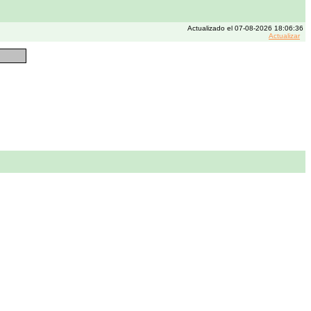
Actualizado el 07-08-2026 18:06:36
Actualizar