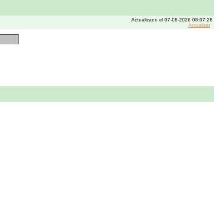
Actualizado el 07-08-2026 08:07:28
Actualizar